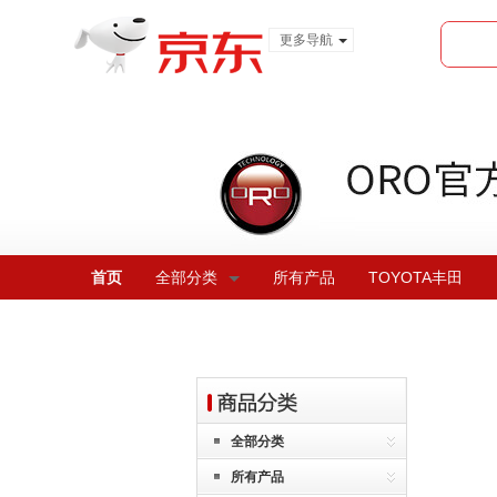
更多导航
服装城
食品
金融
首页
全部分类
所有产品
TOYOTA丰田
全部分类
所有产品